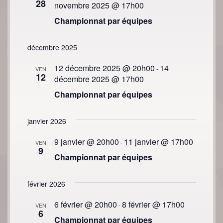
28
novembre 2025 @ 17h00
Championnat par équipes
décembre 2025
12 décembre 2025 @ 20h00
14
-
VEN
12
décembre 2025 @ 17h00
Championnat par équipes
janvier 2026
9 janvier @ 20h00
11 janvier @ 17h00
-
VEN
9
Championnat par équipes
février 2026
6 février @ 20h00
8 février @ 17h00
-
VEN
6
Championnat par équipes