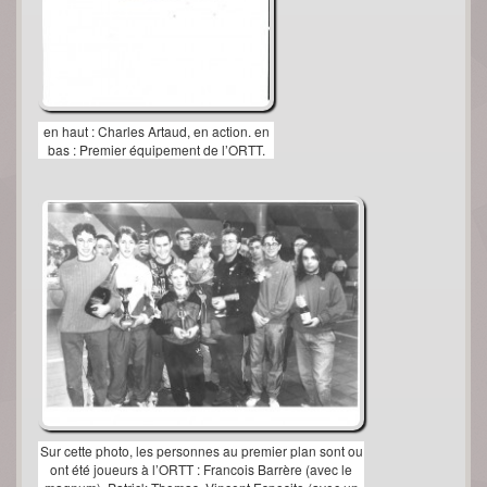
en haut : Charles Artaud, en action. en
bas : Premier équipement de l’ORTT.
Sur cette photo, les personnes au premier plan sont ou
ont été joueurs à l’ORTT : Francois Barrère (avec le