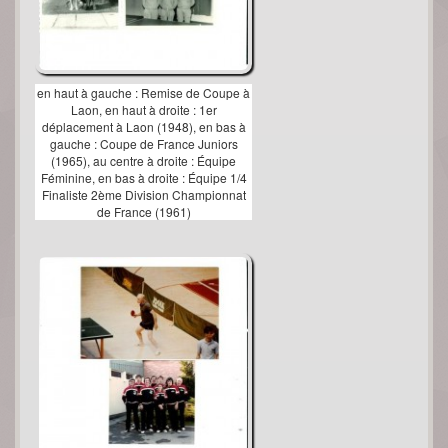
en haut à gauche : Remise de Coupe à
Laon, en haut à droite : 1er
déplacement à Laon (1948), en bas à
gauche : Coupe de France Juniors
(1965), au centre à droite : Équipe
Féminine, en bas à droite : Équipe 1/4
Finaliste 2ème Division Championnat
de France (1961)