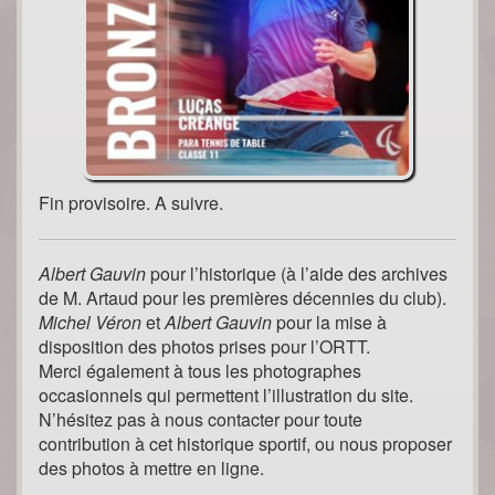
Fin provisoire. A suivre.
Albert Gauvin
pour l’historique (à l’aide des archives
de M. Artaud pour les premières décennies du club).
Michel Véron
et
Albert Gauvin
pour la mise à
disposition des photos prises pour l’ORTT.
Merci également à tous les photographes
occasionnels qui permettent l’illustration du site.
N’hésitez pas à nous contacter pour toute
contribution à cet historique sportif, ou nous proposer
des photos à mettre en ligne.