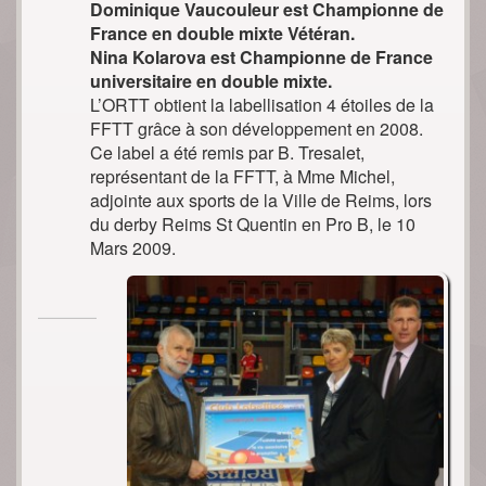
Dominique Vaucouleur est Championne de
France en double mixte Vétéran.
Nina Kolarova est Championne de France
universitaire en double mixte.
L’ORTT obtient la labellisation 4 étoiles de la
FFTT grâce à son développement en 2008.
Ce label a été remis par B. Tresalet,
représentant de la FFTT, à Mme Michel,
adjointe aux sports de la Ville de Reims, lors
du derby Reims St Quentin en Pro B, le 10
Mars 2009.