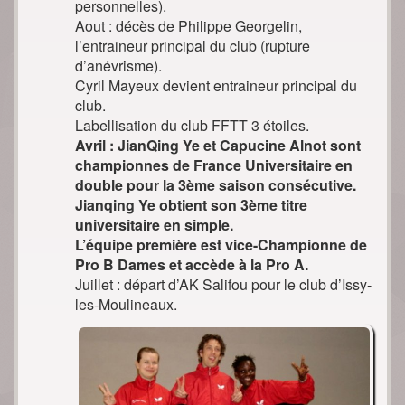
personnelles).
Aout : décès de Philippe Georgelin,
l’entraineur principal du club (rupture
d’anévrisme).
Cyril Mayeux devient entraineur principal du
club.
Labellisation du club FFTT 3 étoiles.
Avril : JianQing Ye et Capucine Alnot sont
championnes de France Universitaire en
double pour la 3ème saison consécutive.
Jianqing Ye obtient son 3ème titre
universitaire en simple.
L’équipe première est vice-Championne de
Pro B Dames et accède à la Pro A.
Juillet : départ d’AK Salifou pour le club d’Issy-
les-Moulineaux.