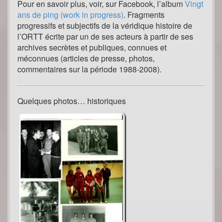
Pour en savoir plus, voir, sur Facebook, l’album
Vingt
ans de ping (work in progress)
. Fragments
progressifs et subjectifs de la véridique histoire de
l’ORTT écrite par un de ses acteurs à partir de ses
archives secrètes et publiques, connues et
méconnues (articles de presse, photos,
commentaires sur la période 1988-2008).
Quelques photos… historiques