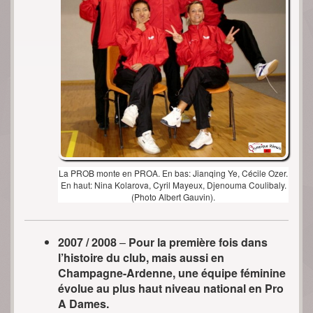
La PROB monte en PROA. En bas: Jianqing Ye, Cécile Ozer.
En haut: Nina Kolarova, Cyril Mayeux, Djenouma Coulibaly.
(Photo Albert Gauvin).
2007 / 2008
–
Pour la première fois dans
l’histoire du club, mais aussi en
Champagne-Ardenne, une équipe féminine
évolue au plus haut niveau national en Pro
A Dames.