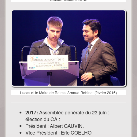
Lucas et le Maire de Reims, Arnaud Robinet (février 2016)
2017:
Assemblée générale du 23 juin :
élection du CA :
Président : Albert GAUVIN.
Vice Président : Eric COELHO