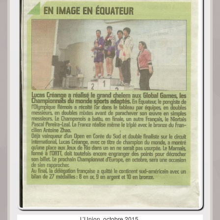
L’Union, octobre 2015.