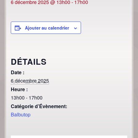
6 décembre 2025 @ 13h00
-
17h00
Ajouter au calendrier
DÉTAILS
Date :
6 décembre 2025
Heure :
13h00 - 17h00
Catégorie d’Évènement:
Balbutop