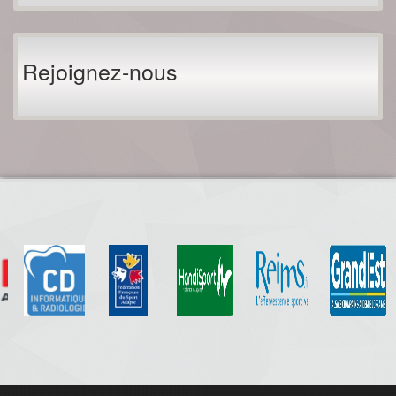
Rejoignez-nous