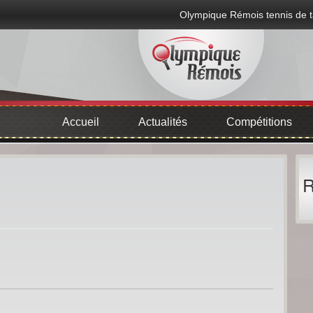
Olympique Rémois tennis de t
Accueil
Actualités
Compétitions
R