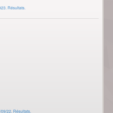
23. Résultats.
/09/22. Résultats.