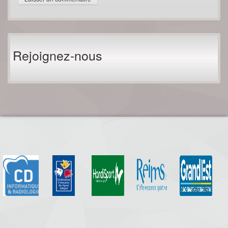
Rejoignez-nous