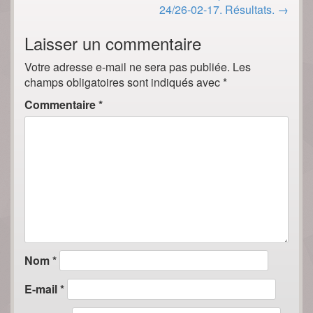
24/26-02-17. Résultats.
→
Laisser un commentaire
Votre adresse e-mail ne sera pas publiée.
Les
champs obligatoires sont indiqués avec
*
Commentaire
*
Nom
*
E-mail
*