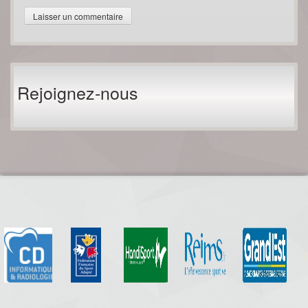
Rejoignez-nous