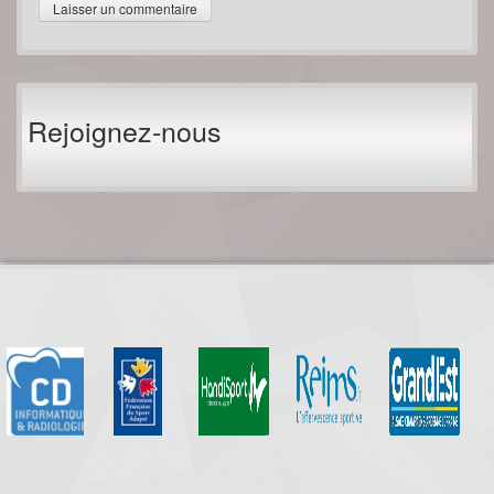
Rejoignez-nous