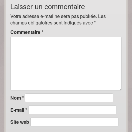
Laisser un commentaire
Votre adresse e-mail ne sera pas publiée.
Les
champs obligatoires sont indiqués avec
*
Commentaire
*
Nom
*
E-mail
*
Site web