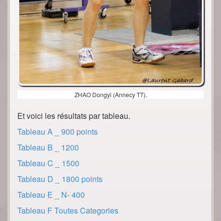
ZHAO Dongyi (Annecy TT).
Et voici les résultats par tableau.
Tableau A _ 900 points
Tableau B _ 1200
Tableau C _ 1500
Tableau D _ 1800 points
Tableau E _ N- 400
Tableau F Toutes Categories