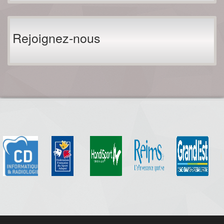
Rejoignez-nous