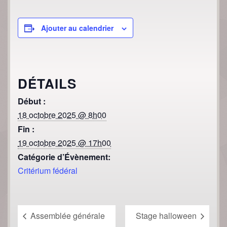
Ajouter au calendrier
DÉTAILS
Début :
18 octobre 2025 @ 8h00
Fin :
19 octobre 2025 @ 17h00
Catégorie d’Évènement:
Critérium fédéral
Assemblée générale
Stage halloween