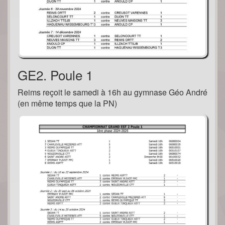
GE2. Poule 1
Reims reçoit le samedi à 16h au gymnase Géo André
(en même temps que la PN)