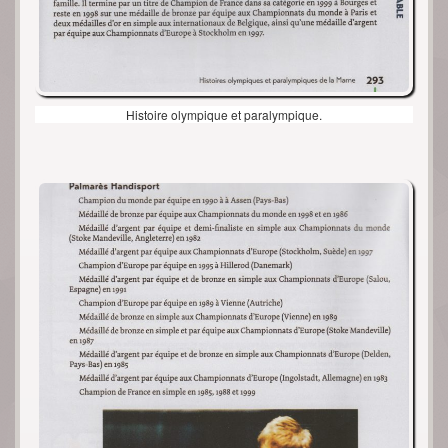
Histoire olympique et paralympique.