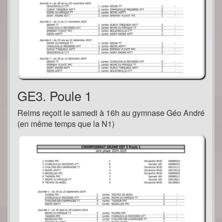
GE3. Poule 1
Reims reçoit le samedi à 16h au gymnase Géo André
(en même temps que la N1)