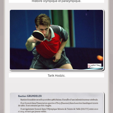
Histoire olympique et paralympique.
Tarik Hodzic.