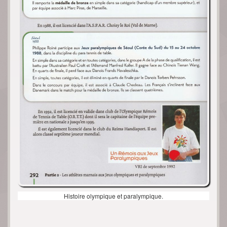
Histoire olympique et paralympique.