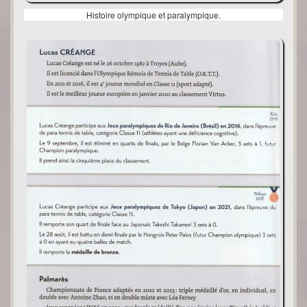
Histoire olympique et paralympique.