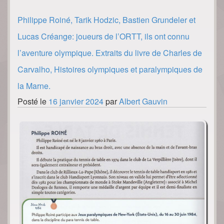
Philippe Roiné, Tarik Hodzic, Bastien Grundeler et
Lucas Créange: joueurs de l’ORTT, ils ont connu
l’aventure olympique. Extraits du livre de Charles de
Carvalho, Histoires olympiques et paralympiques de
la Marne.
Posté le
16 janvier 2024
par
Albert Gauvin