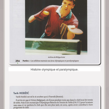
Histoire olympique et paralympique.