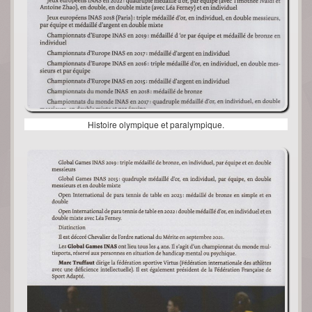
Histoire olympique et paralympique.