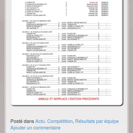
Posté dans
Actu. Compétition
,
Résultats par équipe
Ajouter un commentaire