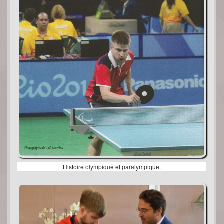
Histoire olympique et paralympique.