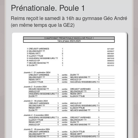
Prénationale. Poule 1
Reims reçoit le samedi à 16h au gymnase Géo André
(en même temps que la GE2)