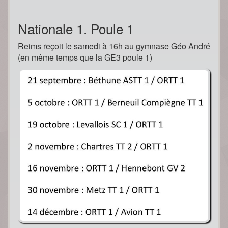
Nationale 1. Poule 1
Reims reçoit le samedi à 16h au gymnase Géo André
(en même temps que la GE3 poule 1)