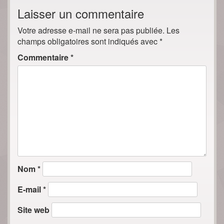
Laisser un commentaire
Votre adresse e-mail ne sera pas publiée.
Les
champs obligatoires sont indiqués avec
*
Commentaire
*
Nom
*
E-mail
*
Site web