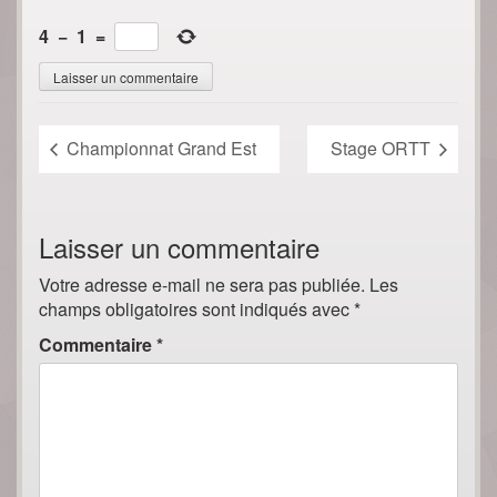
4
−
1
=
Championnat Grand Est
Stage ORTT
Laisser un commentaire
Votre adresse e-mail ne sera pas publiée.
Les
champs obligatoires sont indiqués avec
*
Commentaire
*