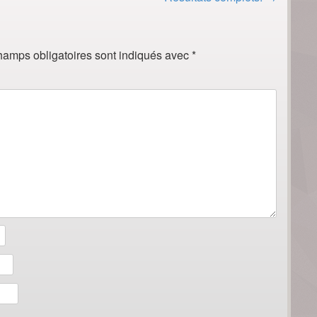
hamps obligatoires sont indiqués avec
*