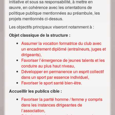
initiative et sous sa responsabilité, à mettre en
œuvre, en cohérence avec les orientations de
politique publique mentionnées au préambule, les
projets mentionnés ci-dessus.
Les objectifs principaux viseront notamment à :
Objet classique de la structure :
Assumer la vocation formatrice du club avec
un encadrement diplômé (entraîneurs, juges et
dirigeants),
Favoriser l’émergence de jeunes talents et les
conduire au plus haut niveau,
Développer en permanence un esprit collectif
dans un sport par essence individuel,
Favoriser le sport santé bien-être.
Accueillir les publics cible :
Favoriser la parité homme / femme y compris
dans les instances dirigeantes de
l’association,