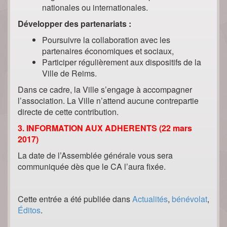
nationales ou internationales.
Développer des partenariats :
Poursuivre la collaboration avec les
partenaires économiques et sociaux,
Participer régulièrement aux dispositifs de la
Ville de Reims.
Dans ce cadre, la Ville s’engage à accompagner
l’association. La Ville n’attend aucune contrepartie
directe de cette contribution.
3. INFORMATION AUX ADHERENTS (22 mars
2017)
La date de l’Assemblée générale vous sera
communiquée dès que le CA l’aura fixée.
Cette entrée a été publiée dans
Actualités
,
bénévolat
,
Éditos
.