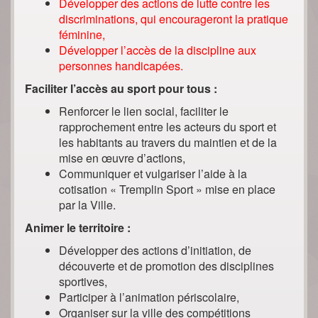
Développer des actions de lutte contre les
discriminations, qui encourageront la pratique
féminine,
Développer l’accès de la discipline aux
personnes handicapées.
Faciliter l’accès au sport pour tous :
Renforcer le lien social, faciliter le
rapprochement entre les acteurs du sport et
les habitants au travers du maintien et de la
mise en œuvre d’actions,
Communiquer et vulgariser l’aide à la
cotisation « Tremplin Sport » mise en place
par la Ville.
Animer le territoire :
Développer des actions d’initiation, de
découverte et de promotion des disciplines
sportives,
Participer à l’animation périscolaire,
Organiser sur la ville des compétitions