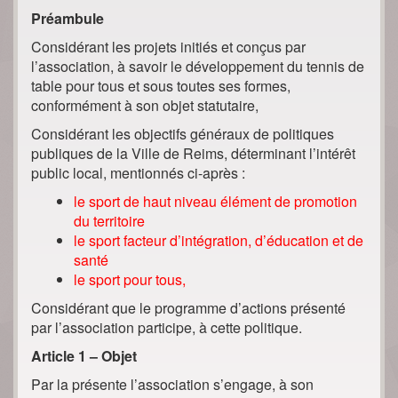
Préambule
Considérant les projets initiés et conçus par
l’association, à savoir le développement du tennis de
table pour tous et sous toutes ses formes,
conformément à son objet statutaire,
Considérant les objectifs généraux de politiques
publiques de la Ville de Reims, déterminant l’intérêt
public local, mentionnés ci-après :
le sport de haut niveau élément de promotion
du territoire
le sport facteur d’intégration, d’éducation et de
santé
le sport pour tous,
Considérant que le programme d’actions présenté
par l’association participe, à cette politique.
Article 1 – Objet
Par la présente l’association s’engage, à son