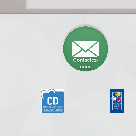
Contactez-
nous