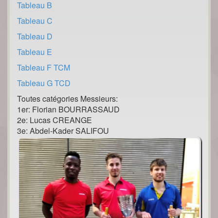
Tableau B
Tableau C
Tableau D
Tableau E
Tableau F TCM
Tableau G TCD
Toutes catégories Messieurs:
1er: Florian BOURRASSAUD
2e: Lucas CREANGE
3e: Abdel-Kader SALIFOU