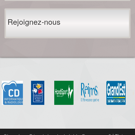
Rejoignez-nous