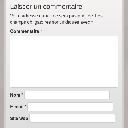
Laisser un commentaire
Votre adresse e-mail ne sera pas publiée.
Les
champs obligatoires sont indiqués avec
*
Commentaire
*
Nom
*
E-mail
*
Site web