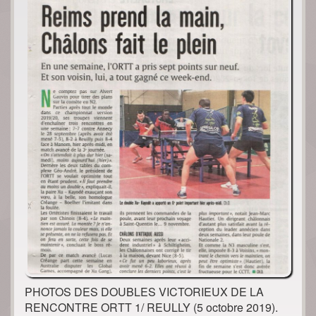
PHOTOS DES DOUBLES VICTORIEUX DE LA
RENCONTRE ORTT 1/ REULLY (5 octobre 2019).