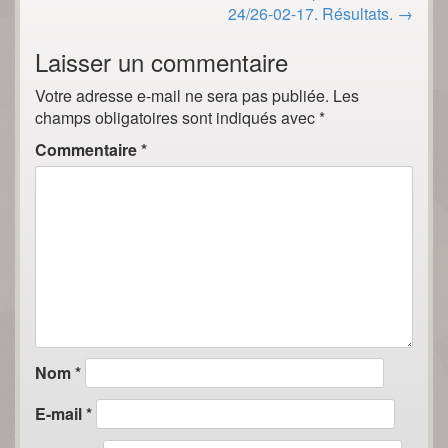
24/26-02-17. Résultats.
→
Laisser un commentaire
Votre adresse e-mail ne sera pas publiée.
Les
champs obligatoires sont indiqués avec
*
Commentaire
*
Nom
*
E-mail
*