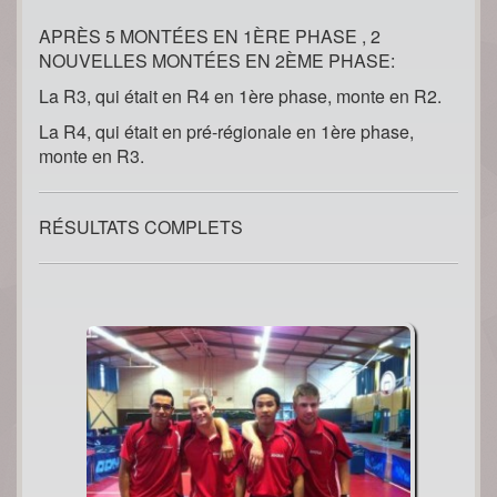
APRÈS 5 MONTÉES EN 1ÈRE PHASE , 2
NOUVELLES MONTÉES EN 2ÈME PHASE:
La R3, qui était en R4 en 1ère phase, monte en R2.
La R4, qui était en pré-régionale en 1ère phase,
monte en R3.
RÉSULTATS COMPLETS